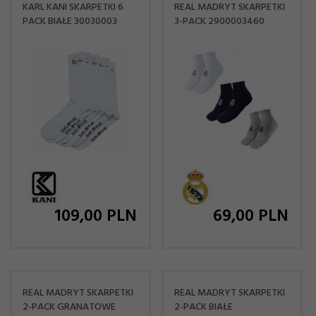
KARL KANI SKARPETKI 6
REAL MADRYT SKARPETKI
PACK BIAŁE 30030003
3-PACK 2900003460
109,
00
PLN
69,
00
PLN
REAL MADRYT SKARPETKI
REAL MADRYT SKARPETKI
2-PACK GRANATOWE
2-PACK BIAŁE