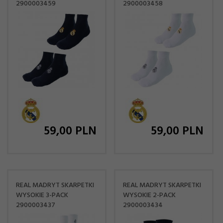
2900003459
2900003458
59,
00
PLN
59,
00
PLN
REAL MADRYT SKARPETKI
REAL MADRYT SKARPETKI
WYSOKIE 3-PACK
WYSOKIE 2-PACK
2900003437
2900003434