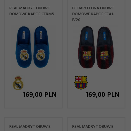
REAL MADRYT OBUWIE
FC BARCELONA OBUWIE
DOMOWE KAPCIE CFRM5
DOMOWE KAPCIE CFA1-
IV20
169,
00
PLN
169,
00
PLN
REAL MADRYT OBUWIE
REAL MADRYT OBUWIE