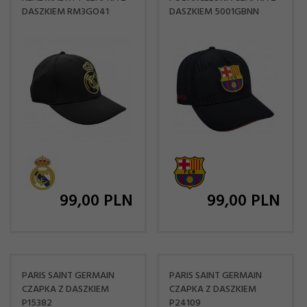
DASZKIEM RM3GO41
DASZKIEM 5001GBNN
99,
00
PLN
99,
00
PLN
PARIS SAINT GERMAIN
PARIS SAINT GERMAIN
CZAPKA Z DASZKIEM
CZAPKA Z DASZKIEM
P15382
P24109