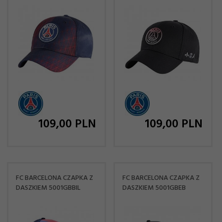
109,
00
PLN
109,
00
PLN
FC BARCELONA CZAPKA Z
FC BARCELONA CZAPKA Z
DASZKIEM 5001GBBIL
DASZKIEM 5001GBEB