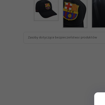
Zasoby dotyczące bezpieczeństwa i produktów