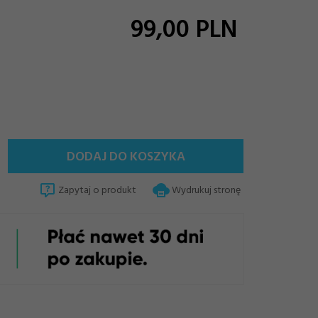
99,
00
PLN
DODAJ DO KOSZYKA
Zapytaj o produkt
Wydrukuj stronę