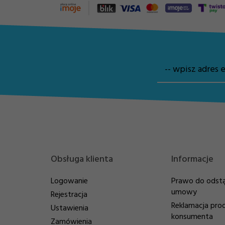
-- wpisz adres e
Obsługa klienta
Informacje
Logowanie
Prawo do odstą
umowy
Rejestracja
Reklamacja pro
Ustawienia
konsumenta
Zamówienia