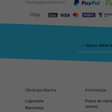
Obsługujemy płatności:
-- wpisz adres e
Obsługa klienta
Informacje
Logowanie
Prawo do odstą
umowy
Rejestracja