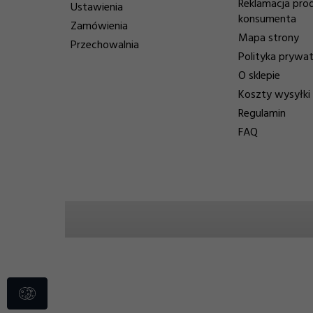
Reklamacja pro
Ustawienia
konsumenta
Zamówienia
Mapa strony
Przechowalnia
Polityka prywa
O sklepie
Koszty wysyłki
Regulamin
FAQ