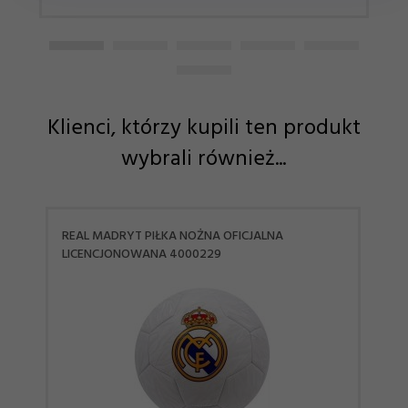
Klienci, którzy kupili ten produkt
wybrali również...
REAL MADRYT PIŁKA NOŻNA OFICJALNA
LICENCJONOWANA 4000229