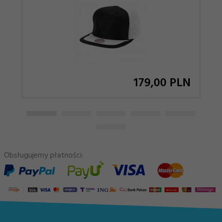
179,
00
PLN
Obsługujemy płatności: