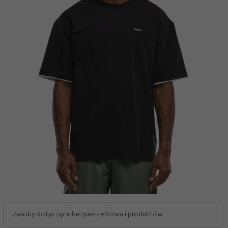
Zasoby dotyczące bezpieczeństwa i produktów