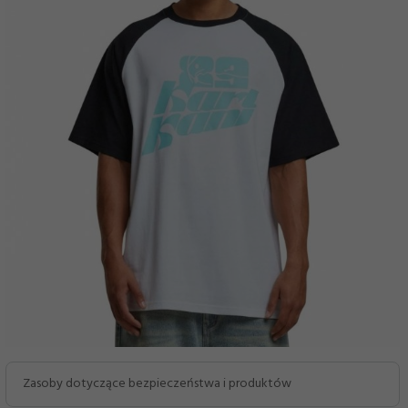
Zasoby dotyczące bezpieczeństwa i produktów