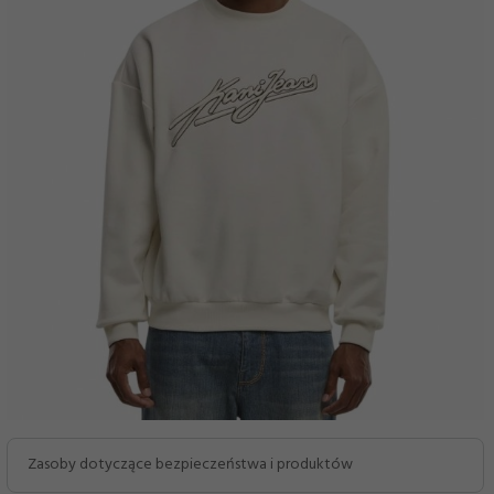
Zasoby dotyczące bezpieczeństwa i produktów