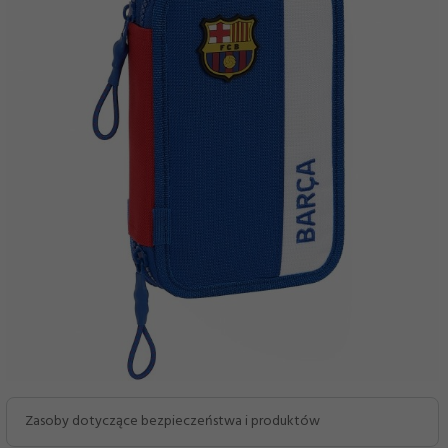
Zasoby dotyczące bezpieczeństwa i produktów