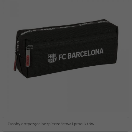
Zasoby dotyczące bezpieczeństwa i produktów